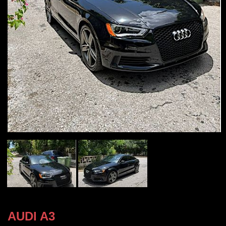
AUDI A3