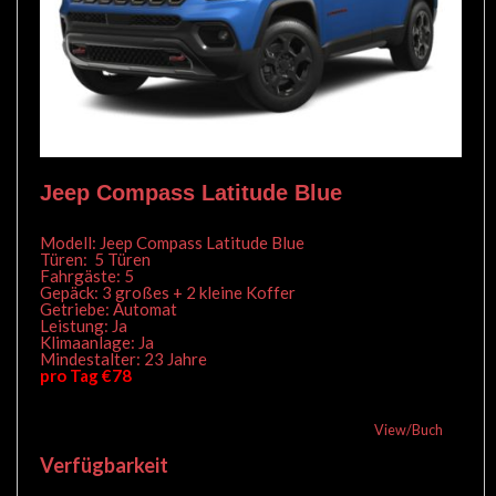
Jeep Compass Latitude Blue
Modell: Jeep Compass Latitude Blue
Türen: 5 Türen
Fahrgäste: 5
Gepäck: 3 großes + 2 kleine Koffer
Getriebe: Automat
Leistung: Ja
Klimaanlage: Ja
Mindestalter: 23 Jahre
pro Tag €78
View/Buch
Verfügbarkeit