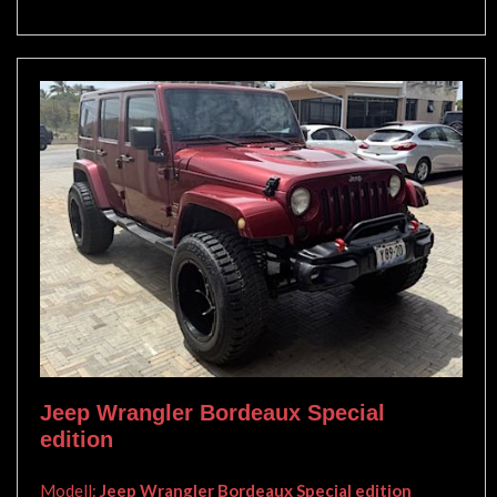
Jeep Wrangler Bordeaux Special
edition
Modell:
Jeep Wrangler Bordeaux Special edition