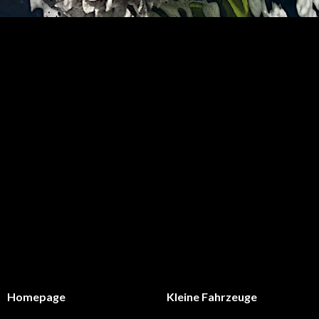
Homepage
Kleine Fahrzeuge