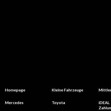
Homepage
Kleine Fahrzeuge
Mittle
Mercedes
Toyota
iDEAL 
Zahlu