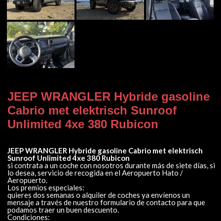
JEEP WRANGLER Hybride gasoline
Cabrio met elektrisch Sunroof
Unlimited 4xe 380 Rubicon
JEEP WRANGLER Hybride gasoline Cabrio met elektrisch
Sunroof Unlimited 4xe 380 Rubicon
si contrata a un coche con nosotros durante más de siete días, si
lo desea, servicio de recogida en el Aeropuerto Hato /
Aeropuerto.
Los premios especiales:
quieres dos semanas o alquiler de coches ya envíenos un
mensaje a través de nuestro formulario de contacto para que
podamos traer un buen descuento.
Condiciones: