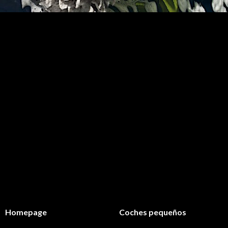
Homepage
Coches pequeños